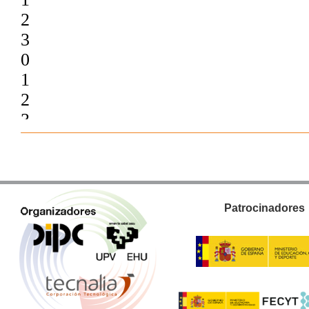
Patrocinadores